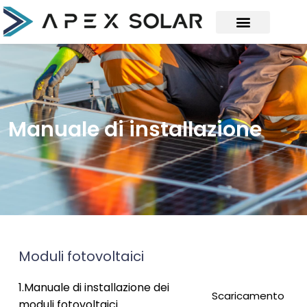
Manuale di installazione
Moduli fotovoltaici
1.Manuale di installazione dei
Scaricamento
moduli fotovoltaici