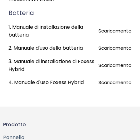
Batteria
1. Manuale di installazione della
Scaricamento
batteria
2. Manuale d'uso della batteria
Scaricamento
3. Manuale di installazione di Foxess
Scaricamento
Hybrid
4. Manuale d'uso Foxess Hybrid
Scaricamento
Prodotto
Pannello