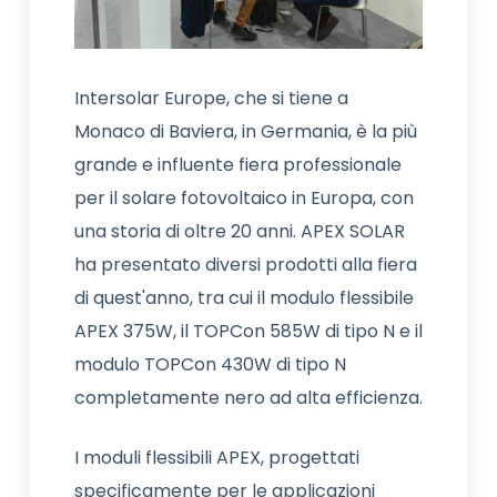
Intersolar Europe, che si tiene a
Monaco di Baviera, in Germania, è la più
grande e influente fiera professionale
per il solare fotovoltaico in Europa, con
una storia di oltre 20 anni. APEX SOLAR
ha presentato diversi prodotti alla fiera
di quest'anno, tra cui il modulo flessibile
APEX 375W, il TOPCon 585W di tipo N e il
modulo TOPCon 430W di tipo N
completamente nero ad alta efficienza.
I moduli flessibili APEX, progettati
specificamente per le applicazioni