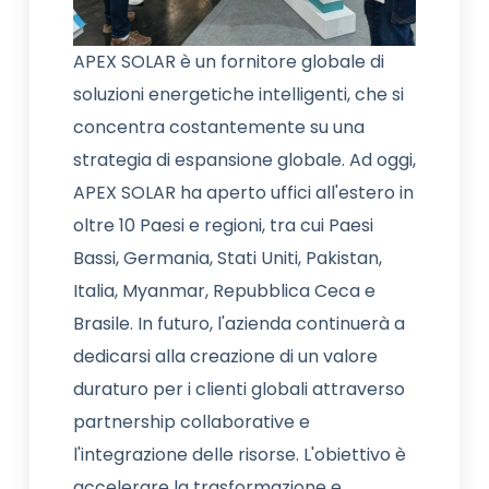
APEX SOLAR è un fornitore globale di
soluzioni energetiche intelligenti, che si
concentra costantemente su una
strategia di espansione globale. Ad oggi,
APEX SOLAR ha aperto uffici all'estero in
oltre 10 Paesi e regioni, tra cui Paesi
Bassi, Germania, Stati Uniti, Pakistan,
Italia, Myanmar, Repubblica Ceca e
Brasile. In futuro, l'azienda continuerà a
dedicarsi alla creazione di un valore
duraturo per i clienti globali attraverso
partnership collaborative e
l'integrazione delle risorse. L'obiettivo è
accelerare la trasformazione e