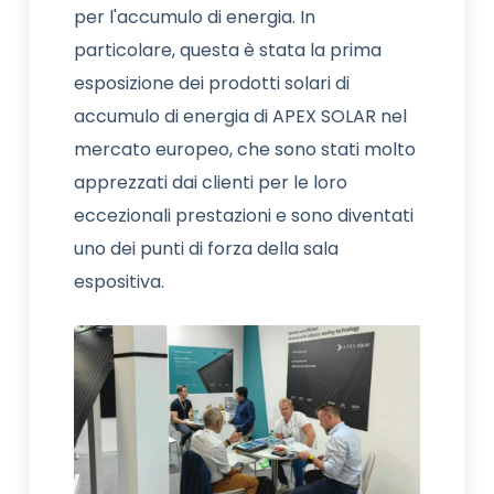
per l'accumulo di energia. In
particolare, questa è stata la prima
esposizione dei prodotti solari di
accumulo di energia di APEX SOLAR nel
mercato europeo, che sono stati molto
apprezzati dai clienti per le loro
eccezionali prestazioni e sono diventati
uno dei punti di forza della sala
espositiva.