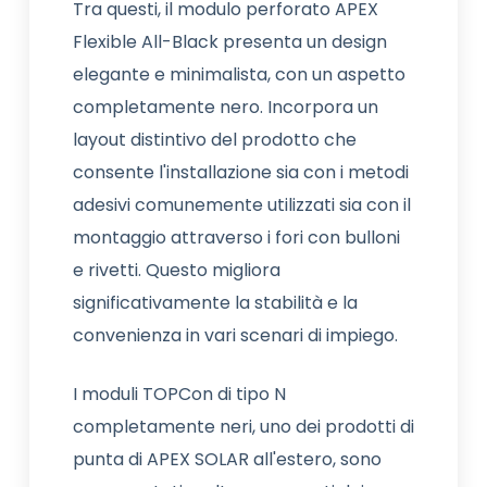
Tra questi, il modulo perforato APEX
Flexible All-Black presenta un design
elegante e minimalista, con un aspetto
completamente nero. Incorpora un
layout distintivo del prodotto che
consente l'installazione sia con i metodi
adesivi comunemente utilizzati sia con il
montaggio attraverso i fori con bulloni
e rivetti. Questo migliora
significativamente la stabilità e la
convenienza in vari scenari di impiego.
I moduli TOPCon di tipo N
completamente neri, uno dei prodotti di
punta di APEX SOLAR all'estero, sono