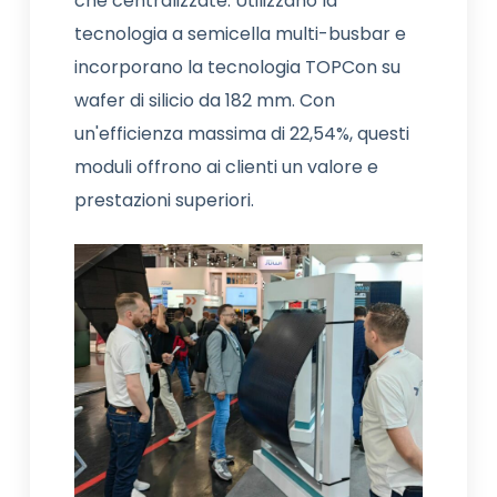
che centralizzate. Utilizzano la
tecnologia a semicella multi-busbar e
incorporano la tecnologia TOPCon su
wafer di silicio da 182 mm. Con
un'efficienza massima di 22,54%, questi
moduli offrono ai clienti un valore e
prestazioni superiori.