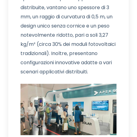
distribuite, vantano uno spessore di 3
mm, un raggio di curvatura di 0,5 m, un
design unico senza cornice e un peso
notevolmente ridotto, pari a soli 3,27
kg/m² (circa 30% dei moduli fotovoltaici
tradizionali). Inoltre, presentano
configurazioni innovative adatte a vari
scenari applicativi distribuiti.