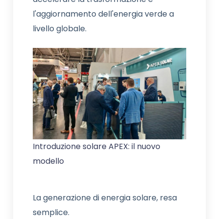
l'aggiornamento dell'energia verde a
livello globale.
Introduzione solare APEX: il nuovo
modello
La generazione di energia solare, resa
semplice.