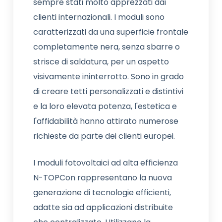
sempre stati molto apprezzati dai
clienti internazionali. I moduli sono
caratterizzati da una superficie frontale
completamente nera, senza sbarre o
strisce di saldatura, per un aspetto
visivamente ininterrotto. Sono in grado
di creare tetti personalizzati e distintivi
e la loro elevata potenza, l'estetica e
l'affidabilità hanno attirato numerose
richieste da parte dei clienti europei.
I moduli fotovoltaici ad alta efficienza
N-TOPCon rappresentano la nuova
generazione di tecnologie efficienti,
adatte sia ad applicazioni distribuite