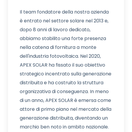
Il team fondatore della nostra azienda
è entrato nel settore solare nel 2013 e,
dopo 8 anni di lavoro dedicato,
abbiamo stabilito una forte presenza
nella catena di fornitura a monte
dell'industria fotovoltaica. Nel 2020,
APEX SOLAR ha fissato il suo obiettivo
strategico incentrato sulla generazione
distribuita e ha costruito la struttura
organizzativa di conseguenza. In meno
di un anno, APEX SOLAR è emersa come
attore di primo piano nel mercato della
generazione distribuita, diventando un
marchio ben noto in ambito nazionale.