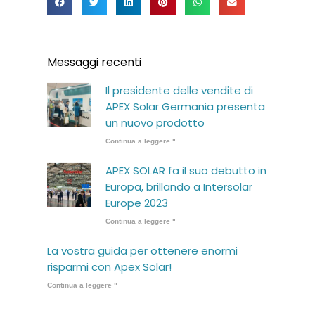
Messaggi recenti
Il presidente delle vendite di
APEX Solar Germania presenta
un nuovo prodotto
Continua a leggere "
APEX SOLAR fa il suo debutto in
Europa, brillando a Intersolar
Europe 2023
Continua a leggere "
La vostra guida per ottenere enormi
risparmi con Apex Solar!
Continua a leggere "