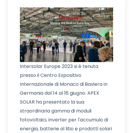
Intersolar Europe 2023 si è tenuta
presso il Centro Espositivo
Internazionale di Monaco di Baviera in
Germania dal 14 al 16 giugno. APEX
SOLAR ha presentato la sua
straordinaria gamma di moduli
fotovoltaici, inverter per l'accumulo di
energia, batterie al litio e prodotti solari