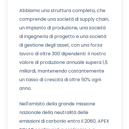
Abbiamo una struttura completa, che
comprende una società di supply chain,
un impianto di produzione, una società
di ingegneria di progetto e una società
di gestione degli asset, con una forza
lavoro di oltre 300 dipendenti. Il nostro
valore di produzione annuale supera 1,5
miliardi, mantenendo costantemente
un tasso di crescita di oltre 50% ogni
anno.
Nell'ambito della grande missione
nazionale della neutralità delle
emissioni di carbonio entro il 2060, APEX