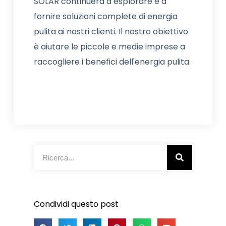
SOLAR continuerà a esplorare e a
fornire soluzioni complete di energia
pulita ai nostri clienti. Il nostro obiettivo
è aiutare le piccole e medie imprese a
raccogliere i benefici dell'energia pulita.
Condividi questo post