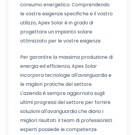
consumo energetico. Comprendendo
le vostre esigenze specifiche e il vostro
utilizzo, Apex Solar è in grado di
progettare un impianto solare
ottimizzato per le vostre esigenze.
Per garantire la massima produzione di
energia ed efficienza, Apex Solar
incorpora tecnologie all'avanguardia e
le migliori pratiche del settore.
L'azienda è sempre aggiornata sugli
ultimi progressi del settore per fornire
soluzioni all'avanguardia che diano i
migliori risultati. Il team di professionisti
esperti possiede le competenze