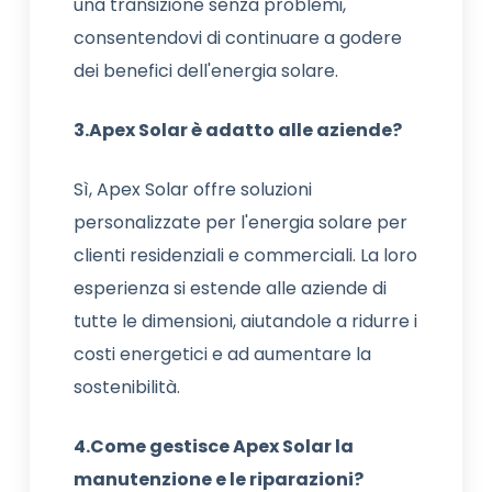
una transizione senza problemi,
consentendovi di continuare a godere
dei benefici dell'energia solare.
3.Apex Solar è adatto alle aziende?
Sì, Apex Solar offre soluzioni
personalizzate per l'energia solare per
clienti residenziali e commerciali. La loro
esperienza si estende alle aziende di
tutte le dimensioni, aiutandole a ridurre i
costi energetici e ad aumentare la
sostenibilità.
4.Come gestisce Apex Solar la
manutenzione e le riparazioni?