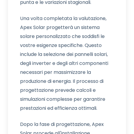
punta e le variazioni stagionali.
Una volta completata la valutazione,
Apex Solar progetterà un sistema
solare personalizzato che soddisfi le
vostre esigenze specifiche. Questo
include la selezione dei pannelli solari,
degli inverter e degli altri componenti
necessari per massimizzare la
produzione di energia. Il processo di
progettazione prevede calcoli e
simulazioni complesse per garantire
prestazioni ed efficienza ottimali.
Dopo la fase di progettazione, Apex
Solar procede all'installazione