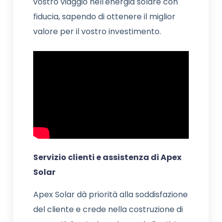
vostro viaggio nell'energia solare con
fiducia, sapendo di ottenere il miglior
valore per il vostro investimento.
Servizio clienti e assistenza di Apex
Solar
Apex Solar dà priorità alla soddisfazione
del cliente e crede nella costruzione di