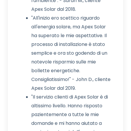
l'ambiente". - Sarah M., cliente
Apex Solar dal 2018.
"All'inizio ero scettico riguardo
all'energia solare, ma Apex Solar
ha superato le mie aspettative. Il
processo di installazione è stato
semplice e ora sto godendo di un
notevole risparmio sulle mie
bollette energetiche.
Consigliatissimo!" - John D., cliente
Apex Solar dal 2019.
"Il servizio clienti di Apex Solar è di
altissimo livello. Hanno risposto
pazientemente a tutte le mie
domande e mi hanno aiutato a