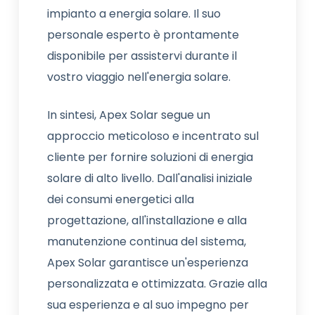
impianto a energia solare. Il suo
personale esperto è prontamente
disponibile per assistervi durante il
vostro viaggio nell'energia solare.
In sintesi, Apex Solar segue un
approccio meticoloso e incentrato sul
cliente per fornire soluzioni di energia
solare di alto livello. Dall'analisi iniziale
dei consumi energetici alla
progettazione, all'installazione e alla
manutenzione continua del sistema,
Apex Solar garantisce un'esperienza
personalizzata e ottimizzata. Grazie alla
sua esperienza e al suo impegno per