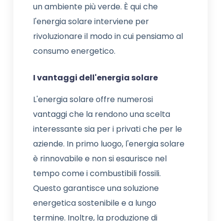
un ambiente più verde. È qui che
l'energia solare interviene per
rivoluzionare il modo in cui pensiamo al
consumo energetico.
I vantaggi dell'energia solare
L'energia solare offre numerosi
vantaggi che la rendono una scelta
interessante sia per i privati che per le
aziende. In primo luogo, l'energia solare
è rinnovabile e non si esaurisce nel
tempo come i combustibili fossili.
Questo garantisce una soluzione
energetica sostenibile e a lungo
termine. Inoltre, la produzione di