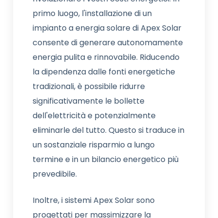
primo luogo, l'installazione di un
impianto a energia solare di Apex Solar
consente di generare autonomamente
energia pulita e rinnovabile. Riducendo
la dipendenza dalle fonti energetiche
tradizionali, è possibile ridurre
significativamente le bollette
dell'elettricità e potenzialmente
eliminarle del tutto. Questo si traduce in
un sostanziale risparmio a lungo
termine e in un bilancio energetico più
prevedibile.
Inoltre, i sistemi Apex Solar sono
progettati per massimizzare la