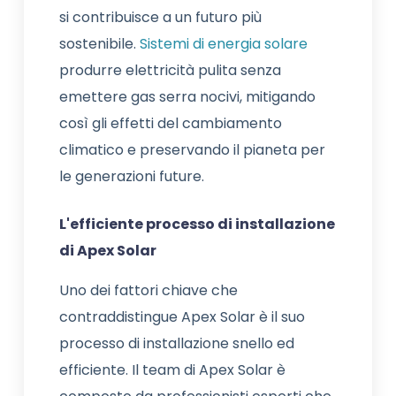
si contribuisce a un futuro più
sostenibile.
Sistemi di energia solare
produrre elettricità pulita senza
emettere gas serra nocivi, mitigando
così gli effetti del cambiamento
climatico e preservando il pianeta per
le generazioni future.
L'efficiente processo di installazione
di Apex Solar
Uno dei fattori chiave che
contraddistingue Apex Solar è il suo
processo di installazione snello ed
efficiente. Il team di Apex Solar è