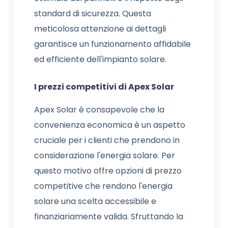
standard di sicurezza. Questa
meticolosa attenzione ai dettagli
garantisce un funzionamento affidabile
ed efficiente dell'impianto solare.
I prezzi competitivi di Apex Solar
Apex Solar è consapevole che la
convenienza economica è un aspetto
cruciale per i clienti che prendono in
considerazione l'energia solare. Per
questo motivo offre opzioni di prezzo
competitive che rendono l'energia
solare una scelta accessibile e
finanziariamente valida. Sfruttando la