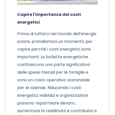
Capire l'importanza dei costi
energetici
Prima di tuffarci nel mondo dell'energia
solare, prendiamoci un momento per
capire perché i costi energetici sono
importanti. Le bollette energetiche
costituiscono una parte significativa
delle spese mensili per le famiglie e
sono un costo operativo sostanziale
per le aziende. Riducendo i costi
energetici, individui e organizzazioni
possono risparmiare denaro,
aumentare la redditività e contribuire a