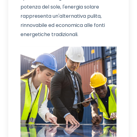
potenza del sole, l'energia solare
rappresenta un'alternativa pulita,
rinnovabile ed economica alle fonti
energetiche tradizionali.