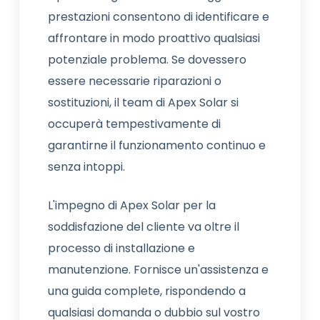
prestazioni consentono di identificare e
affrontare in modo proattivo qualsiasi
potenziale problema. Se dovessero
essere necessarie riparazioni o
sostituzioni, il team di Apex Solar si
occuperà tempestivamente di
garantirne il funzionamento continuo e
senza intoppi.
L'impegno di Apex Solar per la
soddisfazione del cliente va oltre il
processo di installazione e
manutenzione. Fornisce un'assistenza e
una guida complete, rispondendo a
qualsiasi domanda o dubbio sul vostro