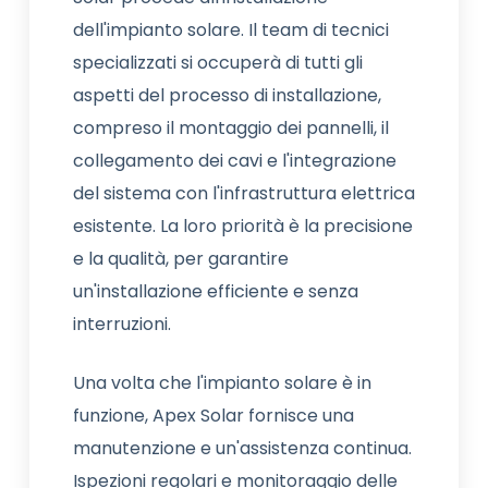
dell'impianto solare. Il team di tecnici
specializzati si occuperà di tutti gli
aspetti del processo di installazione,
compreso il montaggio dei pannelli, il
collegamento dei cavi e l'integrazione
del sistema con l'infrastruttura elettrica
esistente. La loro priorità è la precisione
e la qualità, per garantire
un'installazione efficiente e senza
interruzioni.
Una volta che l'impianto solare è in
funzione, Apex Solar fornisce una
manutenzione e un'assistenza continua.
Ispezioni regolari e monitoraggio delle