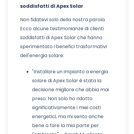
soddisfatti di Apex Solar
Non fidatevi solo della nostra parola.
Ecco alcune testimonianze di clienti
soddisfatti di Apex Solar che hanno
sperimentato i benefici trasformativi
dell'energia solare:
"Installare un impianto a energia
solare di Apex Solar è stata la
decisione migliore che abbia mai
preso. Non solo ho ridotto
significativamente i miei costi
energetici, ma mi sento anche
bene a fare la mia parte per