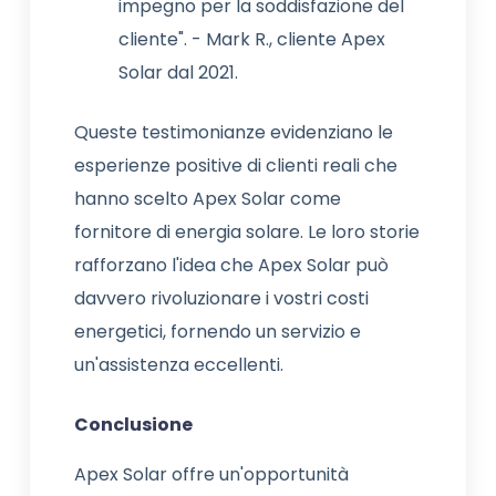
impegno per la soddisfazione del
cliente". - Mark R., cliente Apex
Solar dal 2021.
Queste testimonianze evidenziano le
esperienze positive di clienti reali che
hanno scelto Apex Solar come
fornitore di energia solare. Le loro storie
rafforzano l'idea che Apex Solar può
davvero rivoluzionare i vostri costi
energetici, fornendo un servizio e
un'assistenza eccellenti.
Conclusione
Apex Solar offre un'opportunità