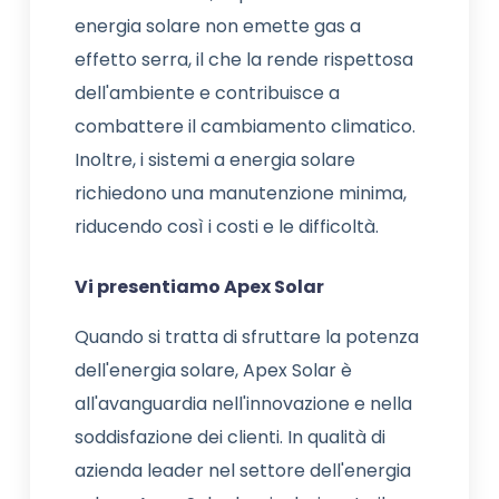
energia solare non emette gas a
effetto serra, il che la rende rispettosa
dell'ambiente e contribuisce a
combattere il cambiamento climatico.
Inoltre, i sistemi a energia solare
richiedono una manutenzione minima,
riducendo così i costi e le difficoltà.
Vi presentiamo Apex Solar
Quando si tratta di sfruttare la potenza
dell'energia solare, Apex Solar è
all'avanguardia nell'innovazione e nella
soddisfazione dei clienti. In qualità di
azienda leader nel settore dell'energia