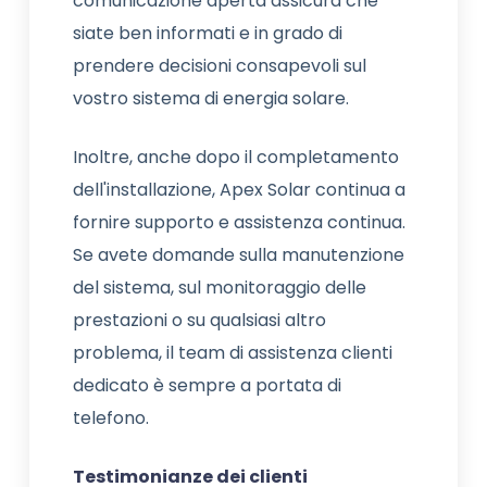
comunicazione aperta assicura che
siate ben informati e in grado di
prendere decisioni consapevoli sul
vostro sistema di energia solare.
Inoltre, anche dopo il completamento
dell'installazione, Apex Solar continua a
fornire supporto e assistenza continua.
Se avete domande sulla manutenzione
del sistema, sul monitoraggio delle
prestazioni o su qualsiasi altro
problema, il team di assistenza clienti
dedicato è sempre a portata di
telefono.
Testimonianze dei clienti