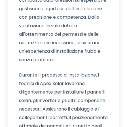
composto da professionisti esperti che
gestiscono ogni fase dell'installazione
con precisione e competenza. Dalla
valutazione iniziale del sito
all'ottenimento dei permessi e delle
autorizzazioni necessarie, assicurano
un'esperienza di installazione fluida e
senza problemi.
Durante il processo di installazione, i
tecnici di Apex Solar lavorano
diligentemente per installare i pannelli
solari, gli inverter e gli altri componenti
necessari. Assicurano il cablaggio e i
collegamenti corretti, il posizionamento
ottimale dei pannelli e il rispetto degli