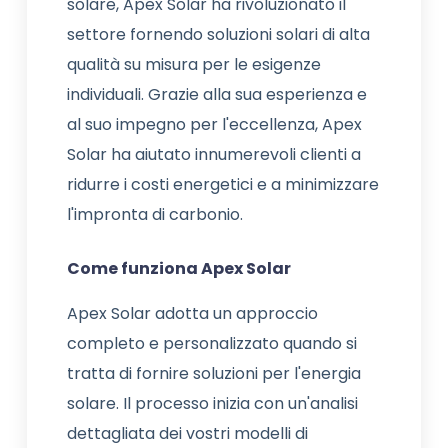
solare, Apex Solar ha rivoluzionato il
settore fornendo soluzioni solari di alta
qualità su misura per le esigenze
individuali. Grazie alla sua esperienza e
al suo impegno per l'eccellenza, Apex
Solar ha aiutato innumerevoli clienti a
ridurre i costi energetici e a minimizzare
l'impronta di carbonio.
Come funziona Apex Solar
Apex Solar adotta un approccio
completo e personalizzato quando si
tratta di fornire soluzioni per l'energia
solare. Il processo inizia con un'analisi
dettagliata dei vostri modelli di