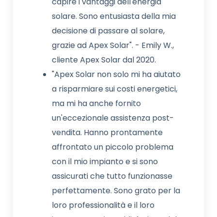
capire i vantaggi dell'energia
solare. Sono entusiasta della mia
decisione di passare al solare,
grazie ad Apex Solar". - Emily W.,
cliente Apex Solar dal 2020.
"Apex Solar non solo mi ha aiutato
a risparmiare sui costi energetici,
ma mi ha anche fornito
un'eccezionale assistenza post-
vendita. Hanno prontamente
affrontato un piccolo problema
con il mio impianto e si sono
assicurati che tutto funzionasse
perfettamente. Sono grato per la
loro professionalità e il loro