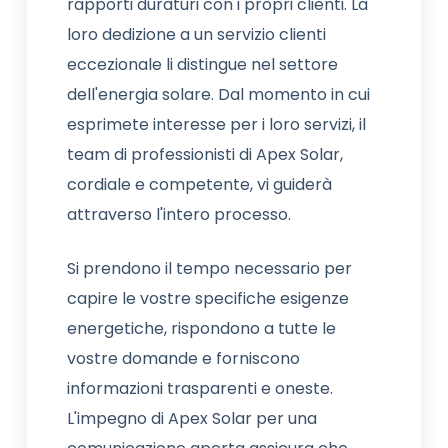
rapporti duraturi con i propri clienti. La
loro dedizione a un servizio clienti
eccezionale li distingue nel settore
dell'energia solare. Dal momento in cui
esprimete interesse per i loro servizi, il
team di professionisti di Apex Solar,
cordiale e competente, vi guiderà
attraverso l'intero processo.
Si prendono il tempo necessario per
capire le vostre specifiche esigenze
energetiche, rispondono a tutte le
vostre domande e forniscono
informazioni trasparenti e oneste.
L'impegno di Apex Solar per una