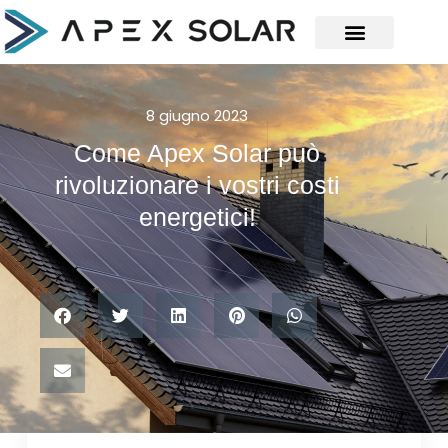
8 giugno 2023
Come Apex Solar può
rivoluzionare i vostri costi
energetici!