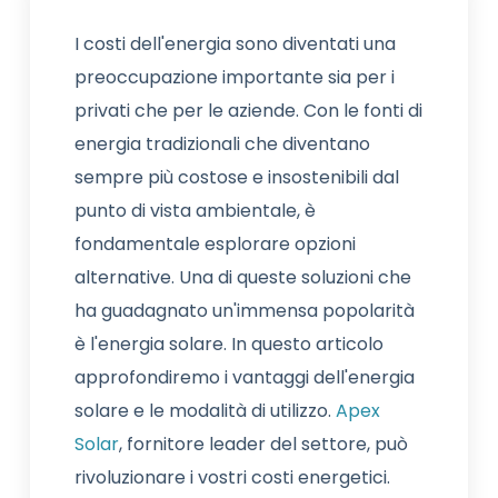
I costi dell'energia sono diventati una
preoccupazione importante sia per i
privati che per le aziende. Con le fonti di
energia tradizionali che diventano
sempre più costose e insostenibili dal
punto di vista ambientale, è
fondamentale esplorare opzioni
alternative. Una di queste soluzioni che
ha guadagnato un'immensa popolarità
è l'energia solare. In questo articolo
approfondiremo i vantaggi dell'energia
solare e le modalità di utilizzo.
Apex
Solar
, fornitore leader del settore, può
rivoluzionare i vostri costi energetici.