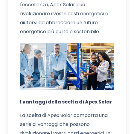
l'eccellenza, Apex Solar può
rivoluzionare i vostri costi energetici e
aiutarvi ad abbracciare un futuro
energetico più pulito e sostenibile.
I vantaggi della scelta di Apex Solar
La scelta di Apex Solar comporta una
serie di vantaggi che possono
rivoluzionare i vostri costi energetici. In