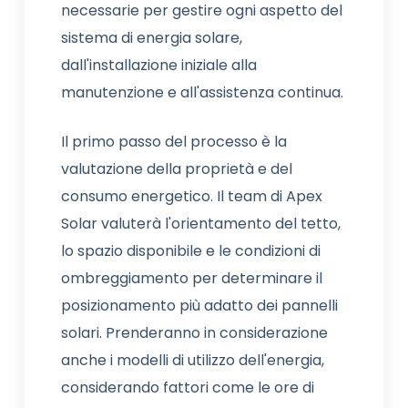
necessarie per gestire ogni aspetto del
sistema di energia solare,
dall'installazione iniziale alla
manutenzione e all'assistenza continua.
Il primo passo del processo è la
valutazione della proprietà e del
consumo energetico. Il team di Apex
Solar valuterà l'orientamento del tetto,
lo spazio disponibile e le condizioni di
ombreggiamento per determinare il
posizionamento più adatto dei pannelli
solari. Prenderanno in considerazione
anche i modelli di utilizzo dell'energia,
considerando fattori come le ore di