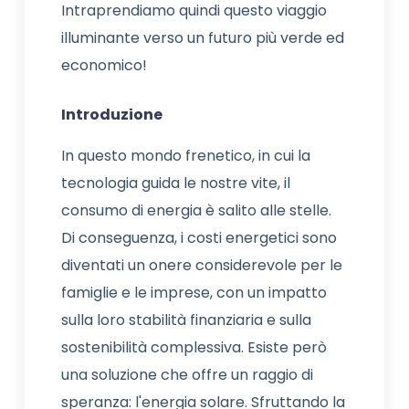
Intraprendiamo quindi questo viaggio
illuminante verso un futuro più verde ed
economico!
Introduzione
In questo mondo frenetico, in cui la
tecnologia guida le nostre vite, il
consumo di energia è salito alle stelle.
Di conseguenza, i costi energetici sono
diventati un onere considerevole per le
famiglie e le imprese, con un impatto
sulla loro stabilità finanziaria e sulla
sostenibilità complessiva. Esiste però
una soluzione che offre un raggio di
speranza: l'energia solare. Sfruttando la