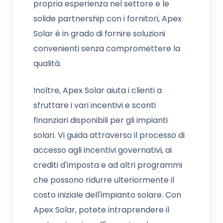
propria esperienza nel settore e le
solide partnership con i fornitori, Apex
Solar è in grado di fornire soluzioni
convenienti senza compromettere la
qualità.
Inoltre, Apex Solar aiuta i clienti a
sfruttare i vari incentivi e sconti
finanziari disponibili per gli impianti
solari. Vi guida attraverso il processo di
accesso agli incentivi governativi, ai
crediti d'imposta e ad altri programmi
che possono ridurre ulteriormente il
costo iniziale dell'impianto solare. Con
Apex Solar, potete intraprendere il