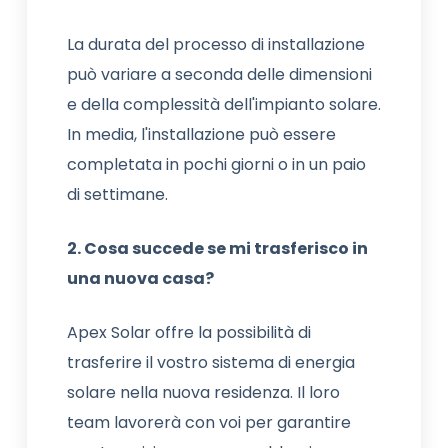
La durata del processo di installazione
può variare a seconda delle dimensioni
e della complessità dell'impianto solare.
In media, l'installazione può essere
completata in pochi giorni o in un paio
di settimane.
2. Cosa succede se mi trasferisco in
una nuova casa?
Apex Solar offre la possibilità di
trasferire il vostro sistema di energia
solare nella nuova residenza. Il loro
team lavorerà con voi per garantire