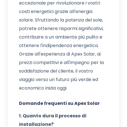
eccezionale per rivoluzionare i vostri
costi energetici grazie all'energia
solare. Sfruttando la potenza del sole,
potrete ottenere risparmi significativi,
contribuire a un ambiente più pulito e
ottenere l'indipendenza energetica.
Grazie all'esperienza di Apex Solar, ai
prezzi competitivi e all'impegno per la
soddisfazione del cliente, il vostro
viaggio verso un futuro più verde ed
economico inizia oggi.
Domande frequenti su Apex Solar
1. Quanto dura il processo di
installazione?