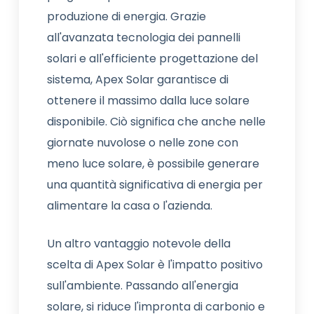
produzione di energia. Grazie
all'avanzata tecnologia dei pannelli
solari e all'efficiente progettazione del
sistema, Apex Solar garantisce di
ottenere il massimo dalla luce solare
disponibile. Ciò significa che anche nelle
giornate nuvolose o nelle zone con
meno luce solare, è possibile generare
una quantità significativa di energia per
alimentare la casa o l'azienda.
Un altro vantaggio notevole della
scelta di Apex Solar è l'impatto positivo
sull'ambiente. Passando all'energia
solare, si riduce l'impronta di carbonio e